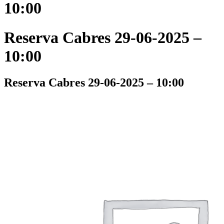
10:00
Reserva Cabres 29-06-2025 –
10:00
Reserva Cabres 29-06-2025 – 10:00