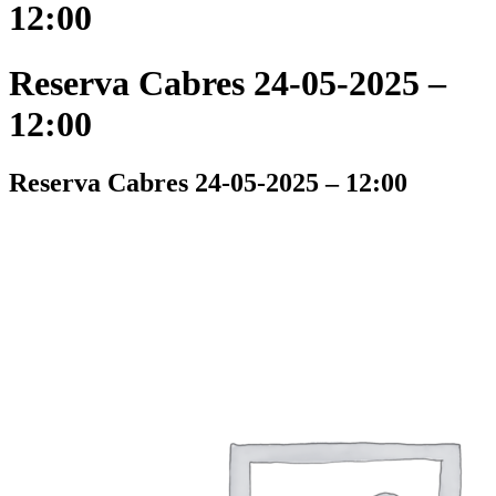
12:00
Reserva Cabres 24-05-2025 –
12:00
Reserva Cabres 24-05-2025 – 12:00