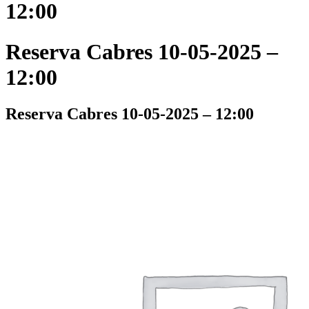
12:00
Reserva Cabres 10-05-2025 –
12:00
Reserva Cabres 10-05-2025 – 12:00