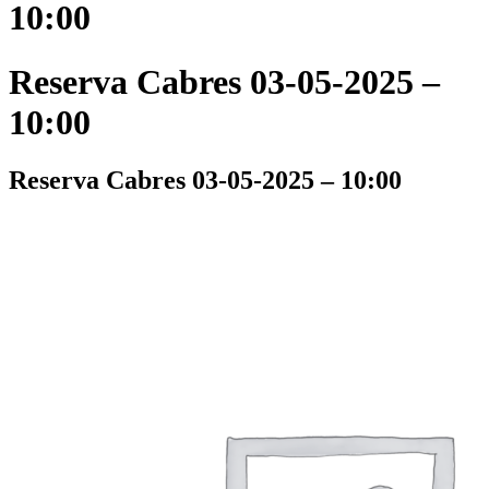
10:00
Reserva Cabres 03-05-2025 –
10:00
Reserva Cabres 03-05-2025 – 10:00