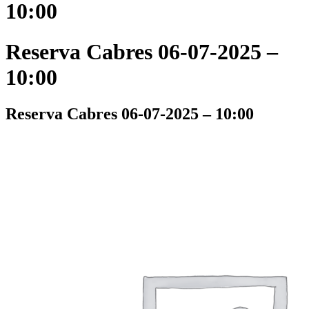
10:00
Reserva Cabres 06-07-2025 –
10:00
Reserva Cabres 06-07-2025 – 10:00