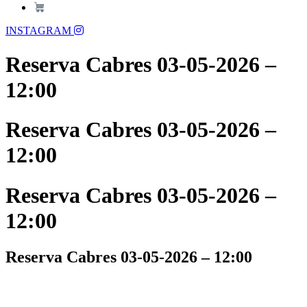
Menu
INSTAGRAM
Reserva Cabres 03-05-2026 –
12:00
Reserva Cabres 03-05-2026 –
12:00
Reserva Cabres 03-05-2026 –
12:00
Reserva Cabres 03-05-2026 – 12:00