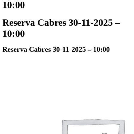
10:00
Reserva Cabres 30-11-2025 –
10:00
Reserva Cabres 30-11-2025 – 10:00