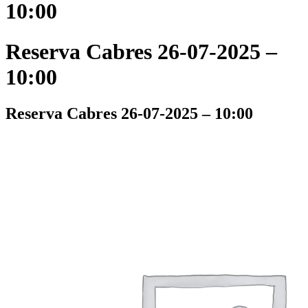
10:00
Reserva Cabres 26-07-2025 –
10:00
Reserva Cabres 26-07-2025 – 10:00