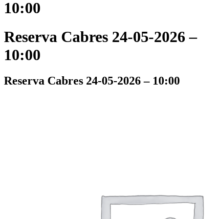
10:00
Reserva Cabres 24-05-2026 –
10:00
Reserva Cabres 24-05-2026 – 10:00