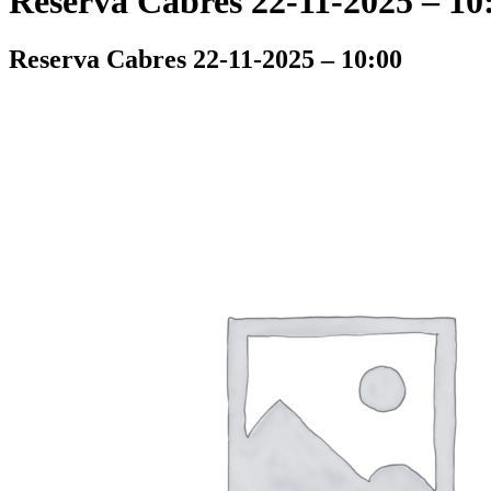
Reserva Cabres 22-11-2025 – 10
Reserva Cabres 22-11-2025 – 10:00