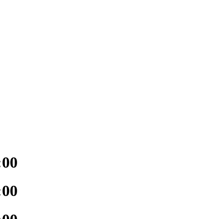
:00
:00