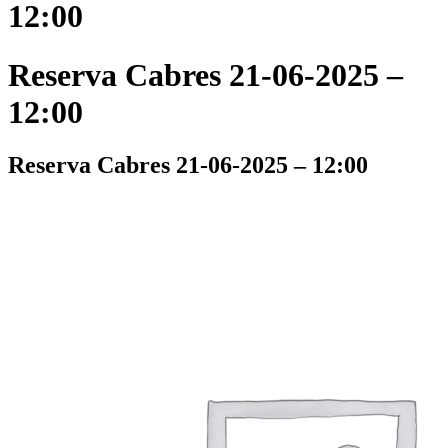
12:00
Reserva Cabres 21-06-2025 –
12:00
Reserva Cabres 21-06-2025 – 12:00