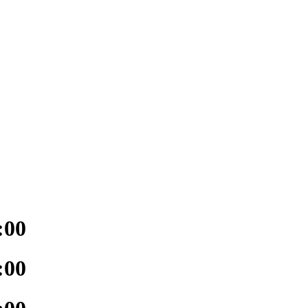
:00
:00