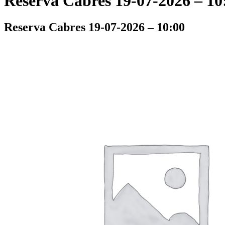
Reserva Cabres 19-07-2026 – 10
Reserva Cabres 19-07-2026 – 10:00