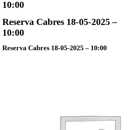
10:00
Reserva Cabres 18-05-2025 –
10:00
Reserva Cabres 18-05-2025 – 10:00