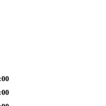
:00
:00