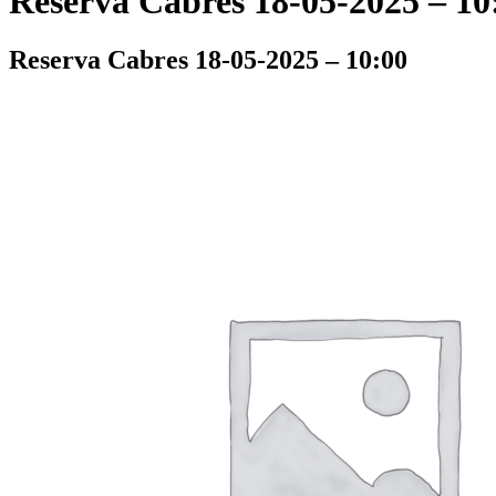
Reserva Cabres 18-05-2025 – 10
Reserva Cabres 18-05-2025 – 10:00