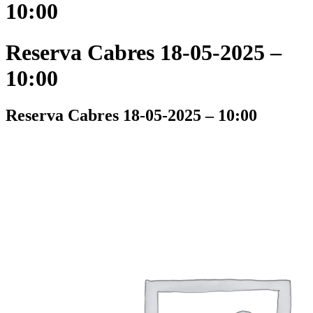
10:00
Reserva Cabres 18-05-2025 –
10:00
Reserva Cabres 18-05-2025 – 10:00