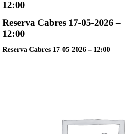
12:00
Reserva Cabres 17-05-2026 –
12:00
Reserva Cabres 17-05-2026 – 12:00