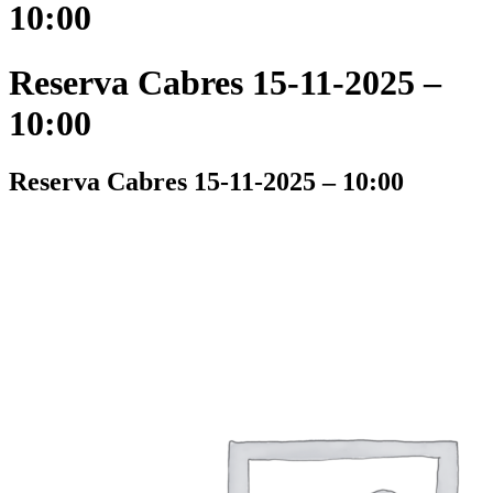
10:00
Reserva Cabres 15-11-2025 –
10:00
Reserva Cabres 15-11-2025 – 10:00