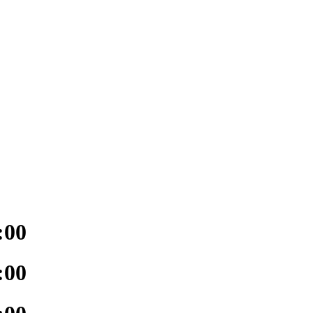
:00
:00