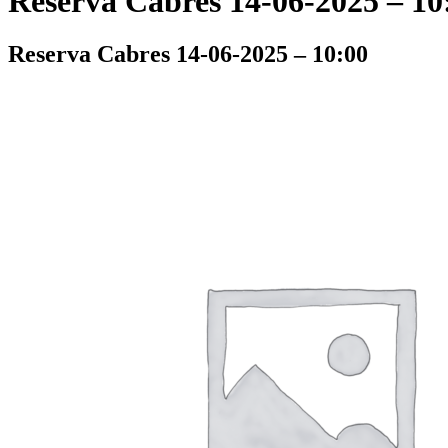
Reserva Cabres 14-06-2025 – 10
Reserva Cabres 14-06-2025 – 10:00