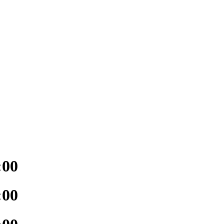
:00
:00