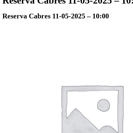
Reserva Cabres 11-05-2025 – 10
Reserva Cabres 11-05-2025 – 10:00