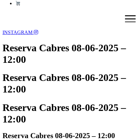
Menu
INSTAGRAM
Reserva Cabres 08-06-2025 –
12:00
Reserva Cabres 08-06-2025 –
12:00
Reserva Cabres 08-06-2025 –
12:00
Reserva Cabres 08-06-2025 – 12:00