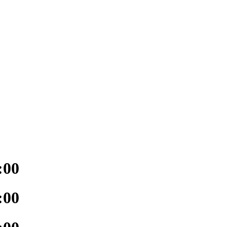
:00
:00