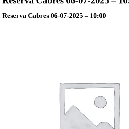
Reserva Cabres 06-07-2025 – 10
Reserva Cabres 06-07-2025 – 10:00