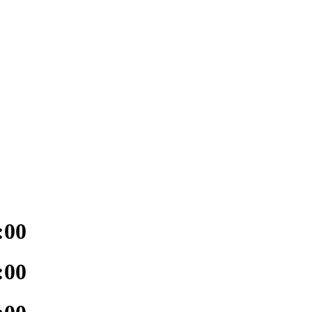
:00
:00