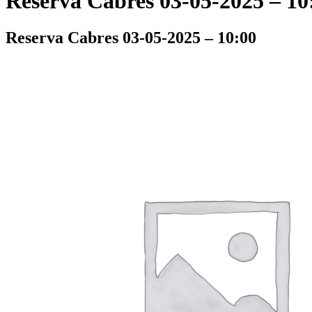
Reserva Cabres 03-05-2025 – 10
Reserva Cabres 03-05-2025 – 10:00