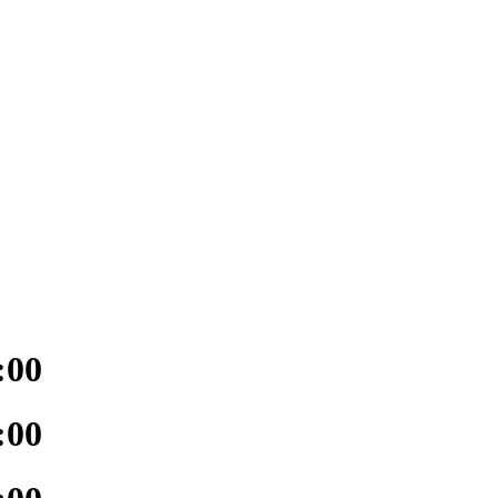
:00
:00