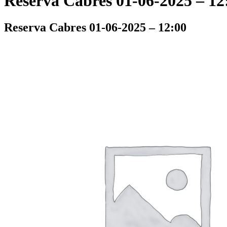
Reserva Cabres 01-06-2025 – 12
Reserva Cabres 01-06-2025 – 12:00