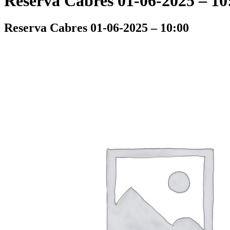
Reserva Cabres 01-06-2025 – 10
Reserva Cabres 01-06-2025 – 10:00