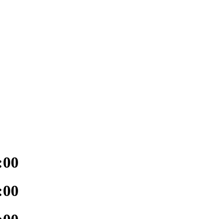
:00
:00